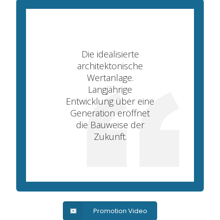
Die idealisierte
architektonische
Wertanlage.
Langjährige
Entwicklung über eine
Generation eröffnet
die Bauweise der
Zukunft.
Promotion Video