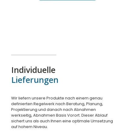
Individuelle
Lieferungen
Wir liefern unsere Produkte nach einem genau
definierten Regelwerk nach Beratung, Planung,
Projektierung und danach nach Abnahmen
werkseitig, Abnahmen Basis Vorort. Dieser Ablauf
sichert uns als auch Ihnen eine optimale Umsetzung
auf hohem Niveau.