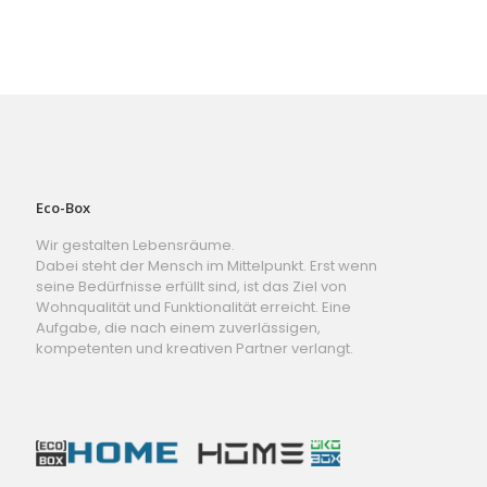
Eco-Box
Wir gestalten Lebensräume.
Dabei steht der Mensch im Mittelpunkt. Erst wenn
seine Bedürfnisse erfüllt sind, ist das Ziel von
Wohnqualität und Funktionalität erreicht. Eine
Aufgabe, die nach einem zuverlässigen,
kompetenten und kreativen Partner verlangt.