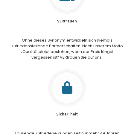
VERtrauen
Ohne dieses Synonym entwickeln sich niemals
zufriedenstellende Partnerschaften. Nach unserem Motto
„Qualität bleibt bestehen, wenn der Preis längst
vergessen ist“ VERtrauen Sie auf uns.
Sicher_heit
Tausende Zufriedene Kunden seit nunmehr 49 Jahren