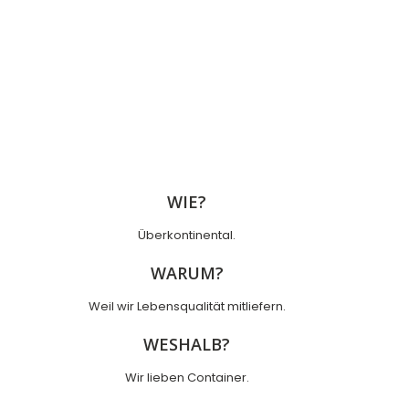
WIE?
Überkontinental.
WARUM?
Weil wir Lebensqualität mitliefern.
WESHALB?
Wir lieben Container.