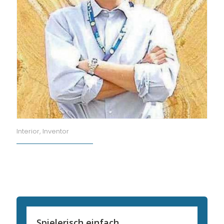
Interior, Inventor
Spielerisch einfach