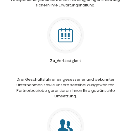
sichern Ihre Erwartungshaltung.
Zu_Verlässigkeit
Drei Geschäftsführer eingesessener und bekannter
Unternehmen sowie unsere sensibel ausgewählten
Partnerbetriebe garantieren Ihnen Ihre gewünschte
Umsetzung.