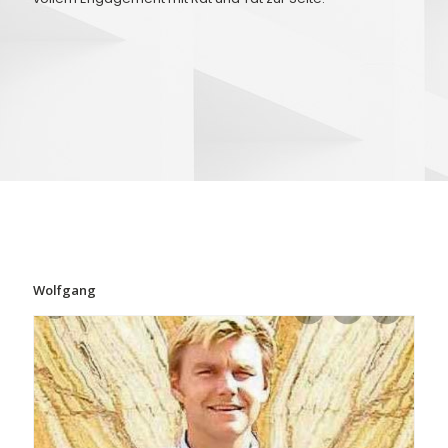
Wolfgang