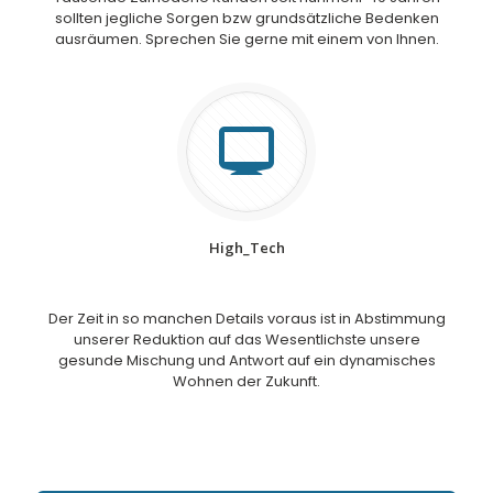
sollten jegliche Sorgen bzw grundsätzliche Bedenken
ausräumen. Sprechen Sie gerne mit einem von Ihnen.
High_Tech
Der Zeit in so manchen Details voraus ist in Abstimmung
unserer Reduktion auf das Wesentlichste unsere
gesunde Mischung und Antwort auf ein dynamisches
Wohnen der Zukunft.